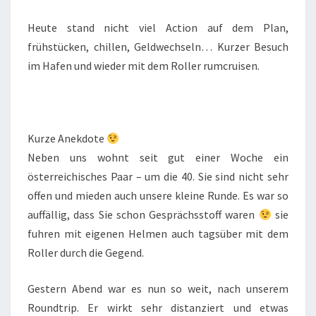
Heute stand nicht viel Action auf dem Plan,
frühstücken, chillen, Geldwechseln… Kurzer Besuch
im Hafen und wieder mit dem Roller rumcruisen.
Kurze Anekdote
Neben uns wohnt seit gut einer Woche ein
österreichisches Paar – um die 40. Sie sind nicht sehr
offen und mieden auch unsere kleine Runde. Es war so
auffällig, dass Sie schon Gesprächsstoff waren
sie
fuhren mit eigenen Helmen auch tagsüber mit dem
Roller durch die Gegend.
Gestern Abend war es nun so weit, nach unserem
Roundtrip. Er wirkt sehr distanziert und etwas