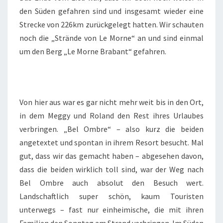
den Süden gefahren sind und insgesamt wieder eine
Strecke von 226km zurückgelegt hatten. Wir schauten
noch die „Strände von Le Morne“ an und sind einmal
um den Berg „Le Morne Brabant“ gefahren.
Von hier aus war es gar nicht mehr weit bis in den Ort,
in dem Meggy und Roland den Rest ihres Urlaubes
verbringen. „Bel Ombre“ – also kurz die beiden
angetextet und spontan in ihrem Resort besucht. Mal
gut, dass wir das gemacht haben – abgesehen davon,
dass die beiden wirklich toll sind, war der Weg nach
Bel Ombre auch absolut den Besuch wert.
Landschaftlich super schön, kaum Touristen
unterwegs – fast nur einheimische, die mit ihren