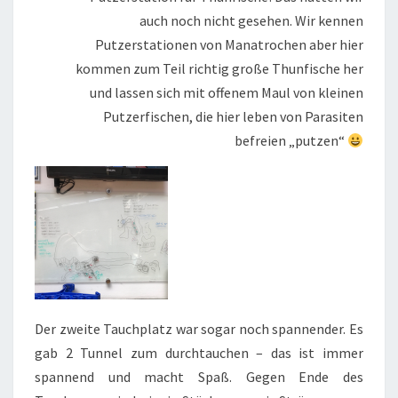
auch noch nicht gesehen. Wir kennen
Putzerstationen von Manatrochen aber hier
kommen zum Teil richtig große Thunfische her
und lassen sich mit offenem Maul von kleinen
Putzerfischen, die hier leben von Parasiten
befreien „putzen“
Der zweite Tauchplatz war sogar noch spannender. Es
gab 2 Tunnel zum durchtauchen – das ist immer
spannend und macht Spaß. Gegen Ende des