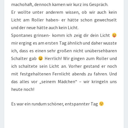
machohaft, dennoch kamen wir kurz ins Gespräch.
Er wollte unter anderem wissen, ob wir auch kein
Licht am Roller haben- er hätte schon gewechselt
und der neue hätte auch kein Licht.
Spontanes grinsen- komm ich zeig dir dein Licht
mir erging es am ersten Tag ähnlich und daher wusste
ich, dass es einen sehr großen nicht unübersehbaren
Schalter gab
Herrlich! Wir gingen zum Roller und
ich schaltete sein Licht an. Vorher gestand er noch
mit festgehaltenen Fernlicht abends zu fahren. Und
das alles vor „seinem Mädchen“ – wir kringeln uns
heute noch!
Es war ein rundum schöner, entspannter Tag