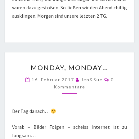
waren dazu gestoßen. So ließen wir den Abend chillig
ausklingen. Morgen sind unsere letzten 2 TG.
MONDAY, MONDAY…
16. Februar 2017
Jen&Sue
0
Kommentare
Der Tag danach…
Vorab – Bilder Folgen – scheiss Internet ist zu
langsam…