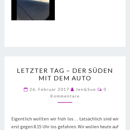
LETZTER TAG – DER SÜDEN
MIT DEM AUTO
26. Februar 2017
Jen&Sue
0
Kommentare
Eigentlich wollten wir früh los… tatsächlich sind wir
erst gegen 8.15 Uhr los gefahren. Wir wollen heute auf