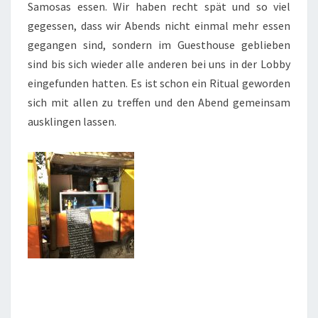
Samosas essen. Wir haben recht spät und so viel
gegessen, dass wir Abends nicht einmal mehr essen
gegangen sind, sondern im Guesthouse geblieben
sind bis sich wieder alle anderen bei uns in der Lobby
eingefunden hatten. Es ist schon ein Ritual geworden
sich mit allen zu treffen und den Abend gemeinsam
ausklingen lassen.