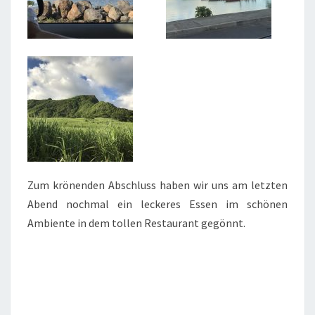
Zum krönenden Abschluss haben wir uns am letzten
Abend nochmal ein leckeres Essen im schönen
Ambiente in dem tollen Restaurant gegönnt.