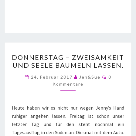
DONNERSTAG – ZWEISAMKEIT
UND SEELE BAUMELN LASSEN.
24. Februar 2017
Jen&Sue
0
Kommentare
Heute haben wir es nicht nur wegen Jenny’s Hand
ruhiger angehen lassen. Freitag ist schon unser
letzter Tag und für den steht nochmal ein
Tagesausflug in den Süden an. Diesmal mit dem Auto.