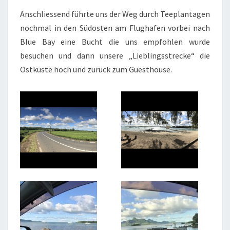
Anschliessend führte uns der Weg durch Teeplantagen
nochmal in den Südosten am Flughafen vorbei nach
Blue Bay eine Bucht die uns empfohlen wurde
besuchen und dann unsere „Lieblingsstrecke“ die
Ostküste hoch und zurück zum Guesthouse.