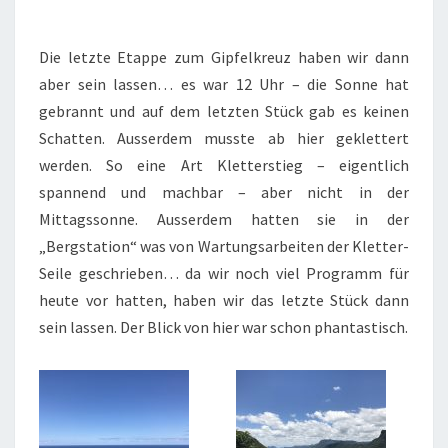
Die letzte Etappe zum Gipfelkreuz haben wir dann
aber sein lassen… es war 12 Uhr – die Sonne hat
gebrannt und auf dem letzten Stück gab es keinen
Schatten. Ausserdem musste ab hier geklettert
werden. So eine Art Kletterstieg – eigentlich
spannend und machbar – aber nicht in der
Mittagssonne. Ausserdem hatten sie in der
„Bergstation“ was von Wartungsarbeiten der Kletter-
Seile geschrieben… da wir noch viel Programm für
heute vor hatten, haben wir das letzte Stück dann
sein lassen. Der Blick von hier war schon phantastisch.