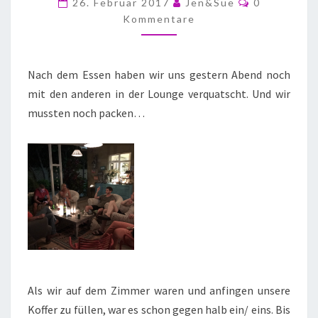
26. Februar 2017
Jen&Sue
0
Kommentare
Nach dem Essen haben wir uns gestern Abend noch
mit den anderen in der Lounge verquatscht. Und wir
mussten noch packen…
Als wir auf dem Zimmer waren und anfingen unsere
Koffer zu füllen, war es schon gegen halb ein/ eins. Bis