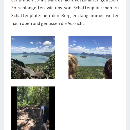
So schlängelten wir uns von Schattenplätzchen zu
Schattenplätzchen den Berg entlang immer weiter
nach oben und genossen die Aussicht.