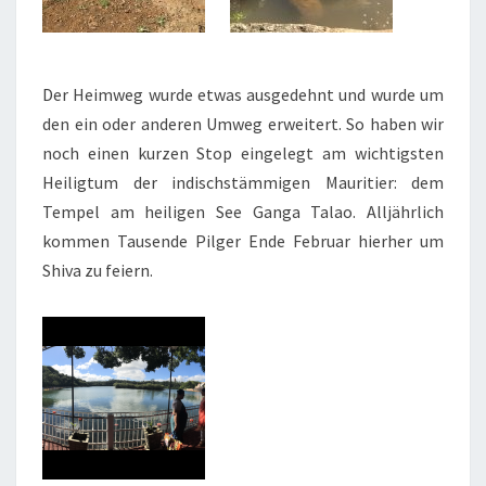
Der Heimweg wurde etwas ausgedehnt und wurde um
den ein oder anderen Umweg erweitert. So haben wir
noch einen kurzen Stop eingelegt am wichtigsten
Heiligtum der indischstämmigen Mauritier: dem
Tempel am heiligen See Ganga Talao. Alljährlich
kommen Tausende Pilger Ende Februar hierher um
Shiva zu feiern.