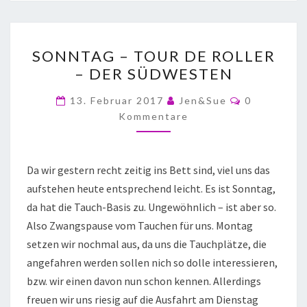
SONNTAG – TOUR DE ROLLER
– DER SÜDWESTEN
13. Februar 2017
Jen&Sue
0
Kommentare
Da wir gestern recht zeitig ins Bett sind, viel uns das
aufstehen heute entsprechend leicht. Es ist Sonntag,
da hat die Tauch-Basis zu. Ungewöhnlich – ist aber so.
Also Zwangspause vom Tauchen für uns. Montag
setzen wir nochmal aus, da uns die Tauchplätze, die
angefahren werden sollen nich so dolle interessieren,
bzw. wir einen davon nun schon kennen. Allerdings
freuen wir uns riesig auf die Ausfahrt am Dienstag