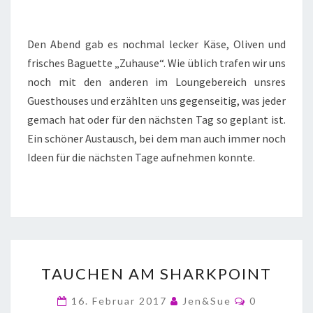
Den Abend gab es nochmal lecker Käse, Oliven und
frisches Baguette „Zuhause“. Wie üblich trafen wir uns
noch mit den anderen im Loungebereich unsres
Guesthouses und erzählten uns gegenseitig, was jeder
gemach hat oder für den nächsten Tag so geplant ist.
Ein schöner Austausch, bei dem man auch immer noch
Ideen für die nächsten Tage aufnehmen konnte.
TAUCHEN AM SHARKPOINT
16. Februar 2017
Jen&Sue
0