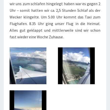
wir uns zum schlafen hingelegt haben war es gegen 2
Uhr – somit hatten wir ca. 2,5 Stunden Schlaf als der
Wecker klingelte. Um 5.00 Uhr kommt das Taxi zum
Flughafen. 8.35 Uhr ging unser Flug in die Heimat.
Alles gut geklappt und mittlerweile sind wir schon
fast wieder eine Woche Zuhause.