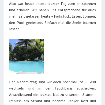
Also war heute unsere letzter Tag zum entspannen
und erholen. Wir haben uns entsprechend für alles
mehr Zeit gelassen heute – Frühstück, Lesen, Sonnen,
den Pool geniessen. Einfach mal die Seele baumen
lassen.
Den Nachmittag sind wir doch nochmal los – Geld
wechseln und in der Tauchbasis auschecken.
Anschliessend ein letztes Mal zu unserem „Stamm-
Imbiss“ am Strand und nochmal lecker Roti und