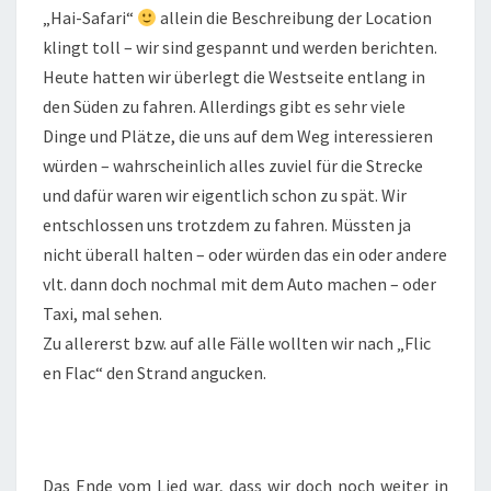
„Hai-Safari“
allein die Beschreibung der Location
klingt toll – wir sind gespannt und werden berichten.
Heute hatten wir überlegt die Westseite entlang in
den Süden zu fahren. Allerdings gibt es sehr viele
Dinge und Plätze, die uns auf dem Weg interessieren
würden – wahrscheinlich alles zuviel für die Strecke
und dafür waren wir eigentlich schon zu spät. Wir
entschlossen uns trotzdem zu fahren. Müssten ja
nicht überall halten – oder würden das ein oder andere
vlt. dann doch nochmal mit dem Auto machen – oder
Taxi, mal sehen.
Zu allererst bzw. auf alle Fälle wollten wir nach „Flic
en Flac“ den Strand angucken.
Das Ende vom Lied war, dass wir doch noch weiter in