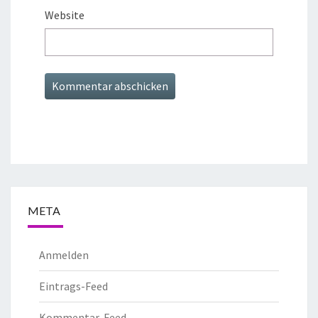
Website
META
Anmelden
Eintrags-Feed
Kommentar-Feed