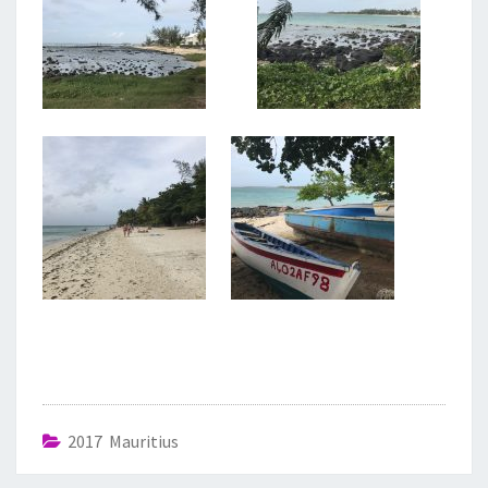
2017 Mauritius