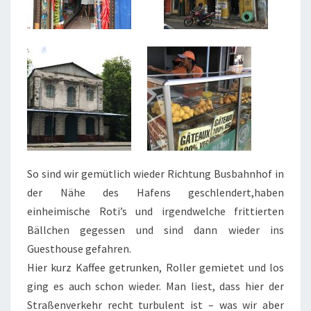
So sind wir gemütlich wieder Richtung Busbahnhof in
der Nähe des Hafens geschlendert,haben
einheimische Roti’s und irgendwelche frittierten
Bällchen gegessen und sind dann wieder ins
Guesthouse gefahren.
Hier kurz Kaffee getrunken, Roller gemietet und los
ging es auch schon wieder. Man liest, dass hier der
Straßenverkehr recht turbulent ist – was wir aber