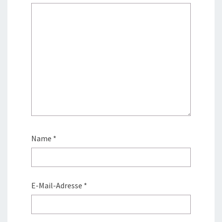
Name
*
E-Mail-Adresse
*