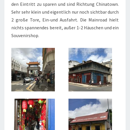
den Eintritt zu sparen und sind Richtung Chinatown.
Sehr sehr klein und eigentlich nur noch sichtbar durch
2 große Tore, Ein-und Ausfahrt. Die Mainroad hielt
nichts spannendes bereit, außer 1-2 Häuschen und ein
Souvenirshop.