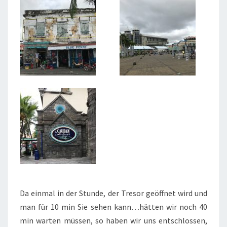
Da einmal in der Stunde, der Tresor geöffnet wird und
man für 10 min Sie sehen kann…hätten wir noch 40
min warten müssen, so haben wir uns entschlossen,