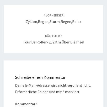
VORHERIGER
Zyklon,Regen,Sturm,Regen,Relax
NÄCHSTER
Tour De Roller- 202 Km Über Die Insel
Schreibe einen Kommentar
Deine E-Mail-Adresse wird nicht veröffentlicht.
Erforderliche Felder sind mit
*
markiert
Kommentar
*