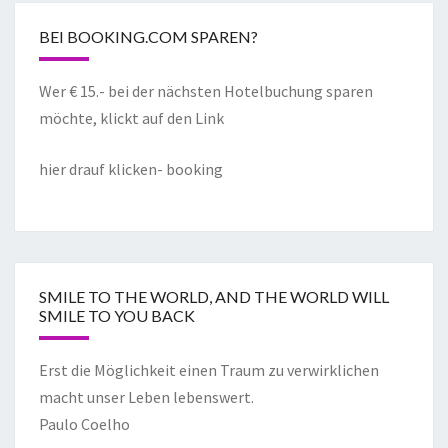
BEI BOOKING.COM SPAREN?
Wer € 15.- bei der nächsten Hotelbuchung sparen
möchte, klickt auf den Link
hier drauf klicken- booking
SMILE TO THE WORLD, AND THE WORLD WILL
SMILE TO YOU BACK
Erst die Möglichkeit einen Traum zu verwirklichen
macht unser Leben lebenswert.
Paulo Coelho