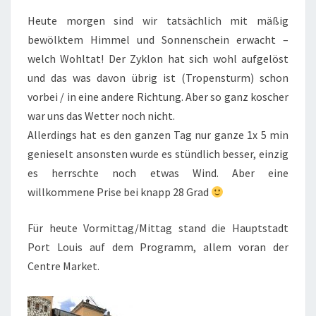
Heute morgen sind wir tatsächlich mit mäßig
bewölktem Himmel und Sonnenschein erwacht –
welch Wohltat! Der Zyklon hat sich wohl aufgelöst
und das was davon übrig ist (Tropensturm) schon
vorbei / in eine andere Richtung. Aber so ganz koscher
war uns das Wetter noch nicht.
Allerdings hat es den ganzen Tag nur ganze 1x 5 min
genieselt ansonsten wurde es stündlich besser, einzig
es herrschte noch etwas Wind. Aber eine
willkommene Prise bei knapp 28 Grad
Für heute Vormittag/Mittag stand die Hauptstadt
Port Louis auf dem Programm, allem voran der
Centre Market.