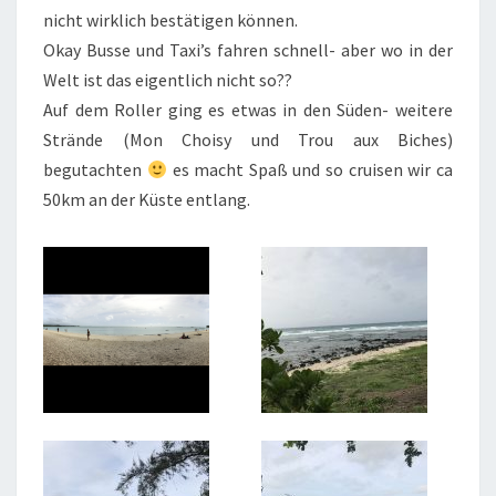
nicht wirklich bestätigen können.
Okay Busse und Taxi’s fahren schnell- aber wo in der
Welt ist das eigentlich nicht so??
Auf dem Roller ging es etwas in den Süden- weitere
Strände (Mon Choisy und Trou aux Biches)
begutachten
es macht Spaß und so cruisen wir ca
50km an der Küste entlang.