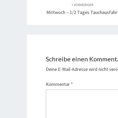
VORHERIGER
Mittwoch – 1/2 Tages Tauchausfahr
Schreibe einen Komment
Deine E-Mail-Adresse wird nicht veröf
Kommentar
*