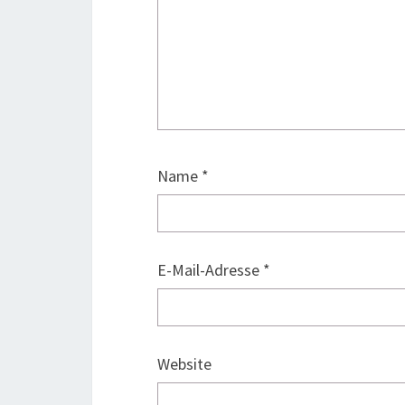
Name
*
E-Mail-Adresse
*
Website