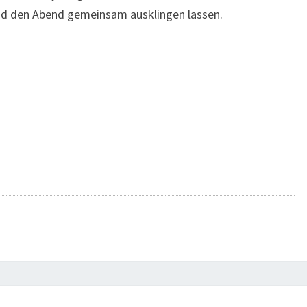
und den Abend gemeinsam ausklingen lassen.