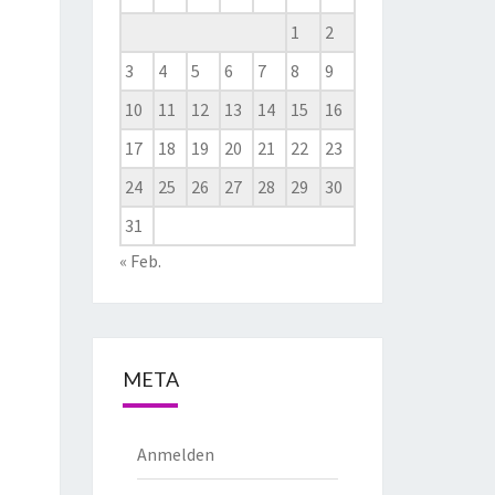
1
2
3
4
5
6
7
8
9
10
11
12
13
14
15
16
17
18
19
20
21
22
23
24
25
26
27
28
29
30
31
« Feb.
META
Anmelden