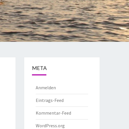
META
Anmelden
Eintrags-Feed
Kommentar-Feed
WordPress.org