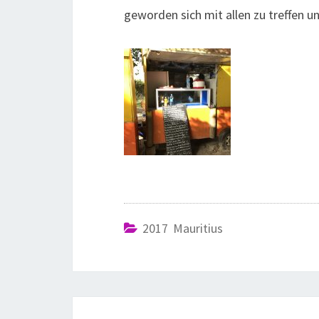
geworden sich mit allen zu treffen 
2017 Mauritius