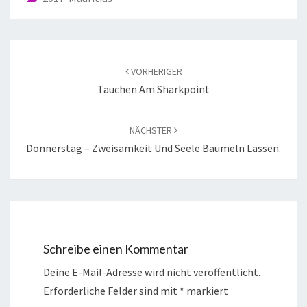
VORHERIGER
Tauchen Am Sharkpoint
NÄCHSTER
Donnerstag – Zweisamkeit Und Seele Baumeln Lassen.
Schreibe einen Kommentar
Deine E-Mail-Adresse wird nicht veröffentlicht.
Erforderliche Felder sind mit
*
markiert