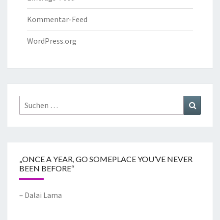
Kommentar-Feed
WordPress.org
„ONCE A YEAR, GO SOMEPLACE YOU’VE NEVER
BEEN BEFORE“
– Dalai Lama