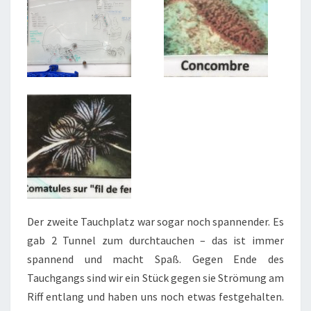
Der zweite Tauchplatz war sogar noch spannender. Es
gab 2 Tunnel zum durchtauchen – das ist immer
spannend und macht Spaß. Gegen Ende des
Tauchgangs sind wir ein Stück gegen sie Strömung am
Riff entlang und haben uns noch etwas festgehalten.