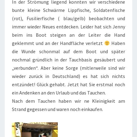
In der Strömung liegend konnten wir verschiedene
bunte kleine Schwärme Lippfische, Soldatenfische
(rot), Fusilierfische ( blau/gelb) beobachten und
immer wieder Neues entdecken. Leider hat sich Jenny
beim ins Boot steigen an der Leiter die Hand
geklemmt und an der Handfläche verletzt
Haben
die Wunde schonmal auf dem Boot und später
nochmal gründlich in der Tauchbasis gesäubert und
„verbunden“. Aber keine Sorge (mitlerweile sind wir
wieder zurück in Deutschland) es hat sich nichts
entzündet! Glück gehabt. Jetzt hat Sie erstmal noch
ein Andenken an den Urlaub und das Tauchen.
Nach dem Tauchen haben wir ne Kleinigkeit am
Strand gegessen und waren noch einkaufen.