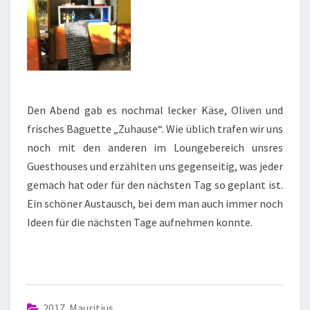
Den Abend gab es nochmal lecker Käse, Oliven und
frisches Baguette „Zuhause“. Wie üblich trafen wir uns
noch mit den anderen im Loungebereich unsres
Guesthouses und erzählten uns gegenseitig, was jeder
gemach hat oder für den nächsten Tag so geplant ist.
Ein schöner Austausch, bei dem man auch immer noch
Ideen für die nächsten Tage aufnehmen konnte.
2017 Mauritius