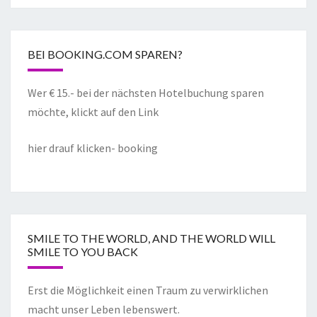
BEI BOOKING.COM SPAREN?
Wer € 15.- bei der nächsten Hotelbuchung sparen
möchte, klickt auf den Link
hier drauf klicken- booking
SMILE TO THE WORLD, AND THE WORLD WILL
SMILE TO YOU BACK
Erst die Möglichkeit einen Traum zu verwirklichen
macht unser Leben lebenswert.