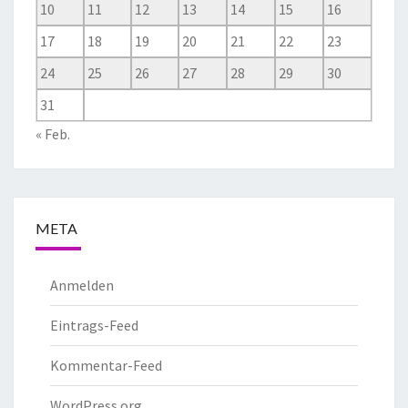
10
11
12
13
14
15
16
17
18
19
20
21
22
23
24
25
26
27
28
29
30
31
« Feb.
META
Anmelden
Eintrags-Feed
Kommentar-Feed
WordPress.org