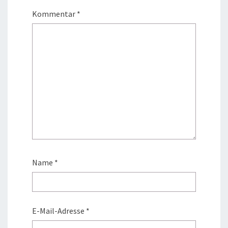
Kommentar
*
Name
*
E-Mail-Adresse
*