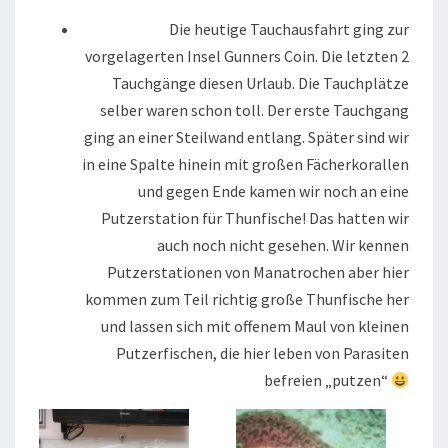
Die heutige Tauchausfahrt ging zur
vorgelagerten Insel Gunners Coin. Die letzten 2
Tauchgänge diesen Urlaub. Die Tauchplätze
selber waren schon toll. Der erste Tauchgang
ging an einer Steilwand entlang. Später sind wir
in eine Spalte hinein mit großen Fächerkorallen
und gegen Ende kamen wir noch an eine
Putzerstation für Thunfische! Das hatten wir
auch noch nicht gesehen. Wir kennen
Putzerstationen von Manatrochen aber hier
kommen zum Teil richtig große Thunfische her
und lassen sich mit offenem Maul von kleinen
Putzerfischen, die hier leben von Parasiten
befreien „putzen“