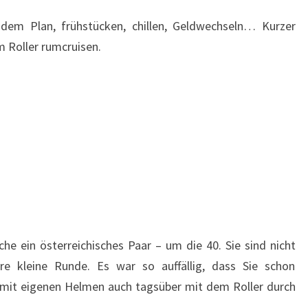
 dem Plan, frühstücken, chillen, Geldwechseln… Kurzer
 Roller rumcruisen.
e ein österreichisches Paar – um die 40. Sie sind nicht
e kleine Runde. Es war so auffällig, dass Sie schon
 mit eigenen Helmen auch tagsüber mit dem Roller durch