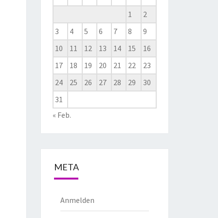
1
2
3
4
5
6
7
8
9
10
11
12
13
14
15
16
17
18
19
20
21
22
23
24
25
26
27
28
29
30
31
« Feb.
META
Anmelden