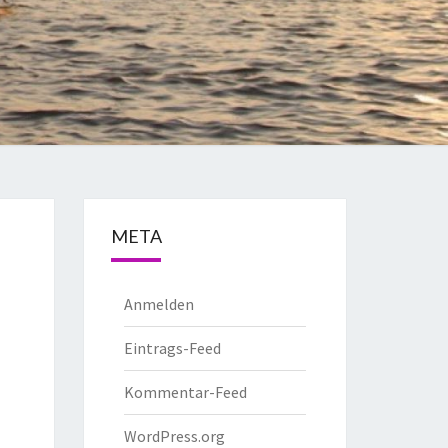
META
Anmelden
Eintrags-Feed
Kommentar-Feed
WordPress.org