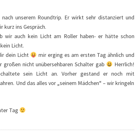
 nach unserem Roundtrip. Er wirkt sehr distanziert und
 kurz ins Gespräch.
b wir auch kein Licht am Roller haben- er hätte schon
kein Licht.
ir dein Licht
mir erging es am ersten Tag ähnlich und
hr großen nicht unübersehbaren Schalter gab
Herrlich!
chaltete sein Licht an. Vorher gestand er noch mit
fahren. Und das alles vor „seinem Mädchen“ – wir kringeln
nter Tag