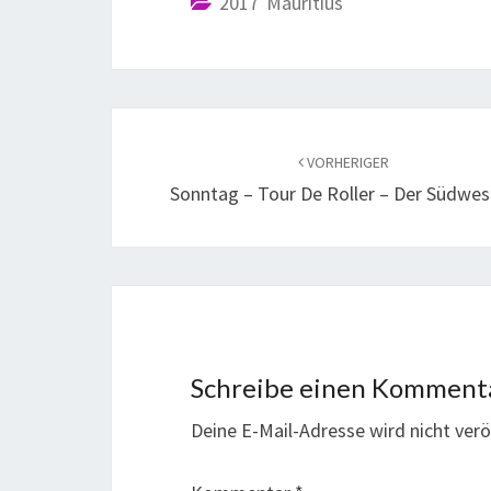
2017 Mauritius
VORHERIGER
Sonntag – Tour De Roller – Der Südwe
Schreibe einen Komment
Deine E-Mail-Adresse wird nicht veröf