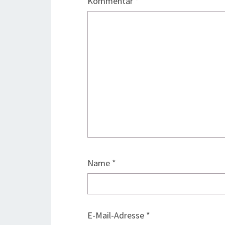
Kommentar
*
Name
*
E-Mail-Adresse
*