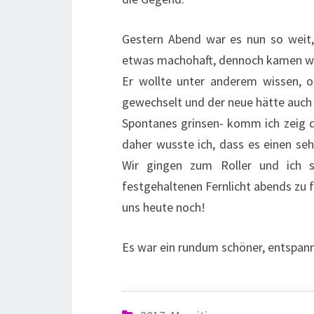
Gestern Abend war es nun so weit,
etwas machohaft, dennoch kamen wir
Er wollte unter anderem wissen, o
gewechselt und der neue hätte auch 
Spontanes grinsen- komm ich zeig d
daher wusste ich, dass es einen se
Wir gingen zum Roller und ich s
festgehaltenen Fernlicht abends zu 
uns heute noch!
Es war ein rundum schöner, entspan