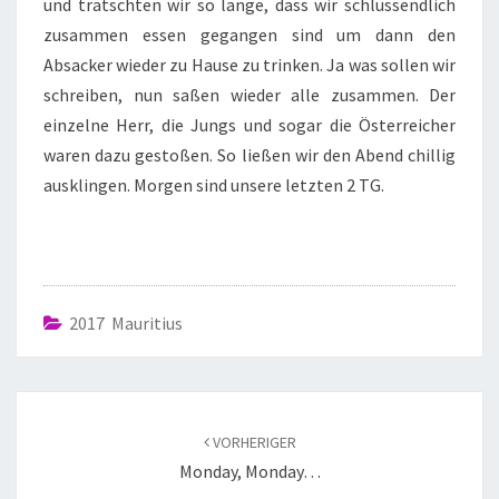
und tratschten wir so lange, dass wir schlussendlich
zusammen essen gegangen sind um dann den
Absacker wieder zu Hause zu trinken. Ja was sollen wir
schreiben, nun saßen wieder alle zusammen. Der
einzelne Herr, die Jungs und sogar die Österreicher
waren dazu gestoßen. So ließen wir den Abend chillig
ausklingen. Morgen sind unsere letzten 2 TG.
2017 Mauritius
VORHERIGER
Monday, Monday…