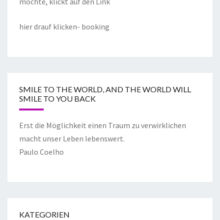
möchte, klickt auf den Link
hier drauf klicken- booking
SMILE TO THE WORLD, AND THE WORLD WILL
SMILE TO YOU BACK
Erst die Möglichkeit einen Traum zu verwirklichen
macht unser Leben lebenswert.
Paulo Coelho
KATEGORIEN