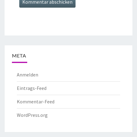
META
Anmelden
Eintrags-Feed
Kommentar-Feed
WordPress.org