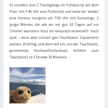
Es standen also 2 Tauchgänge im Fulldaytrip auf dem
Plan. Um 7:45 Uhr zum Frühstück und siehe da- wieder
eine Anreise morgens um 7:00 Uhr mit Eurowings. 2
junge Männer, die wie wir vor gut 10 Tagen auf ein
Zimmer warteten. Kurz ins Gespräch verwickelt- huch
spät – dann aber schnell gen Tauchbasis- Equipment
packen, Briefing, und dann auf ein, von der Tauchbasis,
gemietetes Hochseefischerboot. Anfahrt zum
Tauchplatz ca 1 Stunde 20 Minuten.