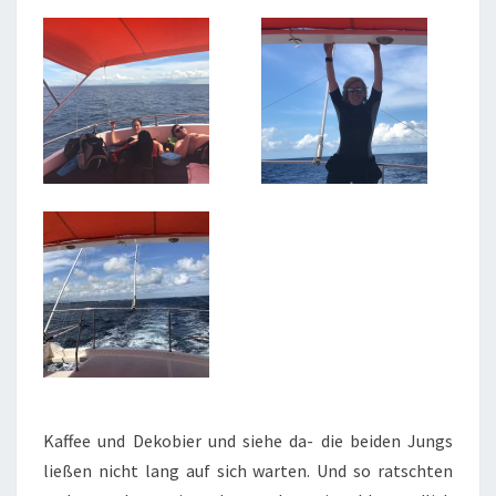
Kaffee und Dekobier und siehe da- die beiden Jungs
ließen nicht lang auf sich warten. Und so ratschten