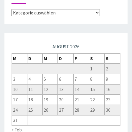
AUGUST 2026
M
D
M
D
F
S
S
1
2
3
4
5
6
7
8
9
10
11
12
13
14
15
16
17
18
19
20
21
22
23
24
25
26
27
28
29
30
31
« Feb.