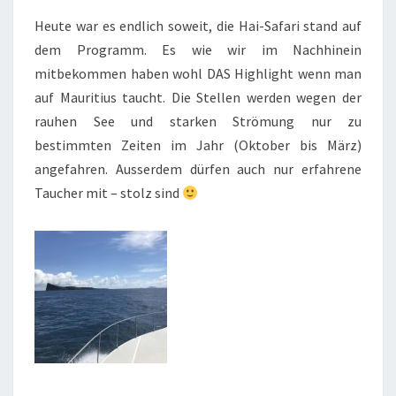
Heute war es endlich soweit, die Hai-Safari stand auf
dem Programm. Es wie wir im Nachhinein
mitbekommen haben wohl DAS Highlight wenn man
auf Mauritius taucht. Die Stellen werden wegen der
rauhen See und starken Strömung nur zu
bestimmten Zeiten im Jahr (Oktober bis März)
angefahren. Ausserdem dürfen auch nur erfahrene
Taucher mit – stolz sind