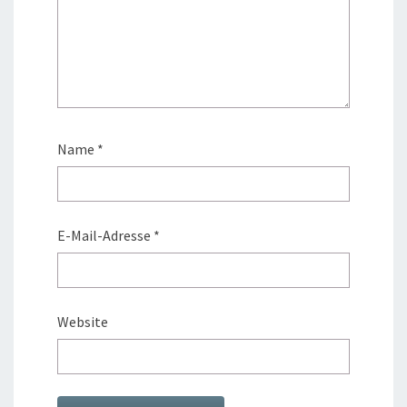
Name
*
E-Mail-Adresse
*
Website