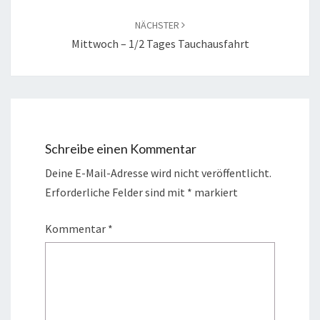
NÄCHSTER
Mittwoch – 1/2 Tages Tauchausfahrt
Schreibe einen Kommentar
Deine E-Mail-Adresse wird nicht veröffentlicht.
Erforderliche Felder sind mit
*
markiert
Kommentar
*